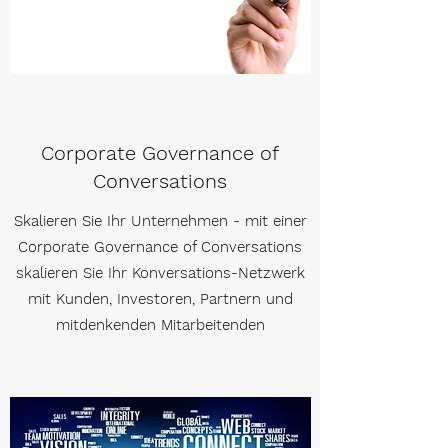
Corporate Governance of
Conversations
Skalieren Sie Ihr Unternehmen - mit einer
Corporate Governance of Conversations
skalieren Sie Ihr Konversations-Netzwerk
mit Kunden, Investoren, Partnern und
mitdenkenden Mitarbeitenden