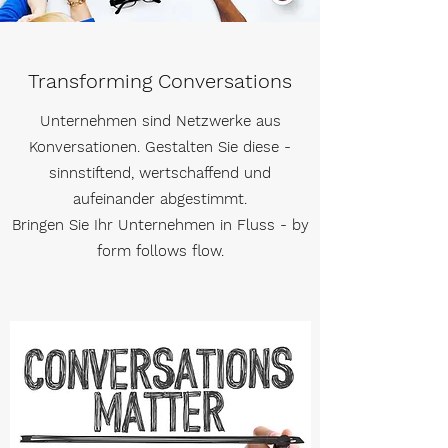
Transforming Conversations
Unternehmen sind Netzwerke aus
Konversationen. Gestalten Sie diese -
sinnstiftend, wertschaffend und
aufeinander abgestimmt.
Bringen Sie Ihr Unternehmen in Fluss - by
form follows flow.